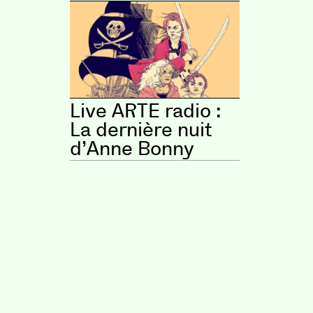
Live ARTE radio :
La dernière nuit
d’Anne Bonny