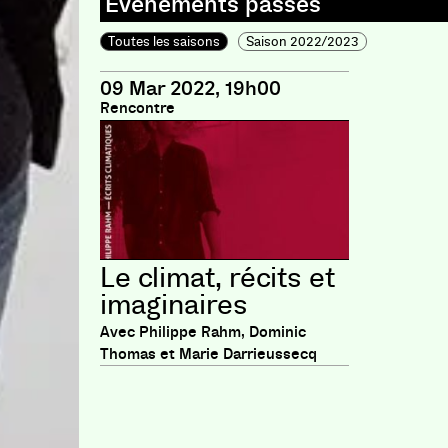
Toutes les saisons
Saison 2022/2023
09 Mar 2022, 19h00
Rencontre
Le climat, récits et
imaginaires
Avec Philippe Rahm, Dominic
Thomas et Marie Darrieussecq