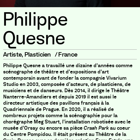
Philippe
Quesne
Artiste
,
Plasticien
/
France
Philippe Quesne a travaillé une dizaine d’années comme
scénographe de théâtre et d’expositions d’art
contemporain avant de fonder la compagnie Vivarium
Studio en 2003, composée d’acteurs, de plasticiens, de
musiciens et de danseurs. Dès 2014, il dirige le Théâtre
Nanterre-Amandiers et depuis 2019 il est aussi le
directeur artistique des pavillons français à la
Quadriennale de Prague. En 2020, il a réalisé de
nombreux projets comme la scénographie pour la
chorégraphe Meg Stuart, l’installation robotisée avec le
musée d’Orsay ou encore sa pièce
Crash Park
au coeur
du Centre Pompidou. Il était présent au Théâtre de la