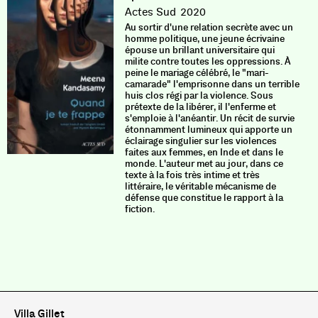
Actes Sud
2020
Au sortir d'une relation secrète avec un
homme politique, une jeune écrivaine
épouse un brillant universitaire qui
milite contre toutes les oppressions. À
peine le mariage célébré, le "mari-
camarade" l'emprisonne dans un terrible
huis clos régi par la violence. Sous
prétexte de la libérer, il l'enferme et
s'emploie à l'anéantir. Un récit de survie
étonnamment lumineux qui apporte un
éclairage singulier sur les violences
faites aux femmes, en Inde et dans le
monde. L'auteur met au jour, dans ce
texte à la fois très intime et très
littéraire, le véritable mécanisme de
défense que constitue le rapport à la
fiction.
Villa Gillet