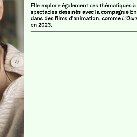
Elle explore également ces thématiques à
spectacles dessinés avec la compagnie En
dans des films d’animation, comme
L’Ours
en 2023.