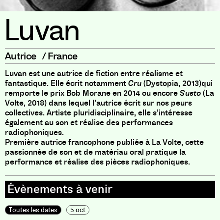
Luvan
Autrice
/
France
Luvan est une autrice de fiction entre réalisme et
fantastique. Elle écrit notamment
Cru
(Dystopia, 2013)qui
remporte le prix Bob Morane en 2014 ou encore
Susto
(La
Volte, 2018)
dans lequel l’autrice écrit sur nos peurs
collectives. Artiste pluridisciplinaire, elle s’intéresse
également au son et réalise des performances
radiophoniques.
Première autrice francophone publiée à La Volte, cette
passionnée de son et de matériau oral pratique la
performance et réalise des pièces radiophoniques.
Toutes les dates
5 oct