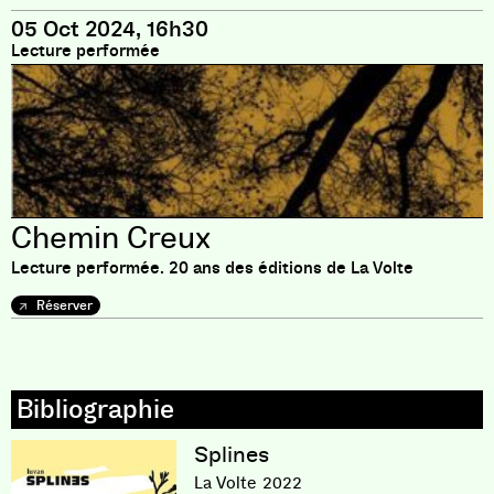
05 Oct 2024, 16h30
Lecture performée
Chemin Creux
Lecture performée. 20 ans des éditions de La Volte
Réserver
Splines
La Volte
2022