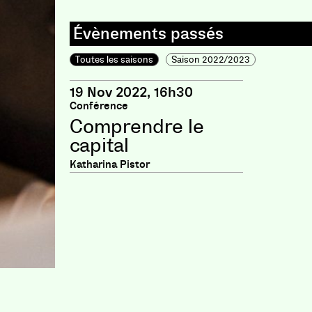
Toutes les saisons
Saison 2022/2023
19 Nov 2022, 16h30
Conférence
Comprendre le
capital
Katharina Pistor