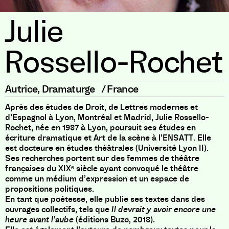
Julie
Rossello-Rochet
Autrice
,
Dramaturge
/
France
Après des études de Droit, de Lettres modernes et
d’Espagnol à Lyon, Montréal et Madrid, Julie Rossello-
Rochet, née en 1987 à Lyon, poursuit ses études en
écriture dramatique et Art de la scène à l’ENSATT. Elle
est docteure en études théâtrales (Université Lyon II).
Ses recherches portent sur des femmes de théâtre
françaises du XIXᵉ siècle ayant convoqué le théâtre
comme un médium d’expression et un espace de
propositions politiques.
En tant que poétesse, elle publie ses textes dans des
ouvrages collectifs, tels que
Il devrait y avoir encore une
heure avant l’aube
(éditions Buzo, 2018).