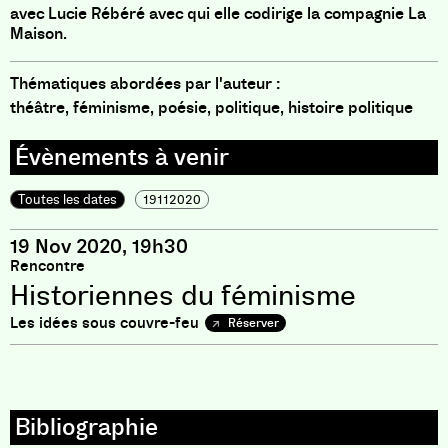
avec Lucie Rébéré avec qui elle codirige la compagnie La
Maison.
Thématiques abordées par l'auteur :
théâtre, féminisme, poésie, politique, histoire politique
Toutes les dates
19112020
19 Nov 2020, 19h30
Rencontre
Historiennes du féminisme
Les idées sous couvre-feu
Réserver