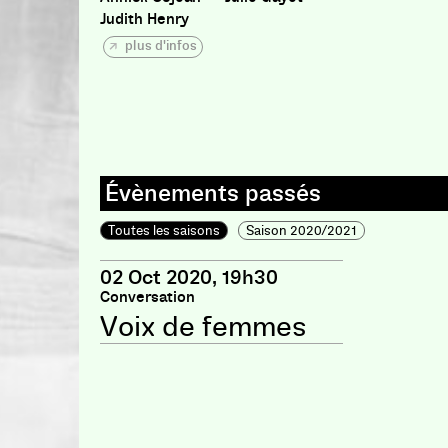
Judith Henry
plus d'infos
Toutes les saisons
Saison 2020/2021
02 Oct 2020, 19h30
Conversation
Voix de femmes