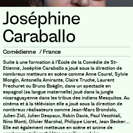
Joséphine
Caraballo
Comédienne
/
France
Suite à une formation à l’École de la Comédie de St-
Etienne, Joséphie Caraballo a joué sous la direction de
nombreux metteurs en scène comme Anne Courel, Sylvie
Mongin, Antonella Amirante, Claire Truche, Laurent
Frechuret ou Bruno Boëglin, dans un spectacle en
espagnol (sa langue maternelle) joué dans la jungle
nicaraguayenne dans les tribus des indiens Mesquitos. Au
cinéma et à la télévision elle a joué sous la direction de
nombreux réalisateurs comme Jean-Marc Brondolo,
Julien Zidi, Julien Despaux, Robin Davis, Paul Vecchiali,
Nino Monti, Olivier Marchal, Philippe Lioret, Jean Becker…
Elle est également metteuse en scène et anime de