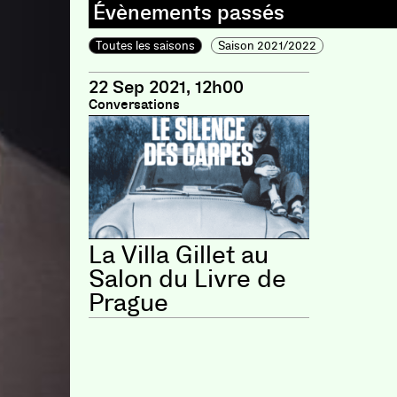
Toutes les saisons
Saison 2021/2022
22 Sep 2021, 12h00
Conversations
La Villa Gillet au
Salon du Livre de
Prague