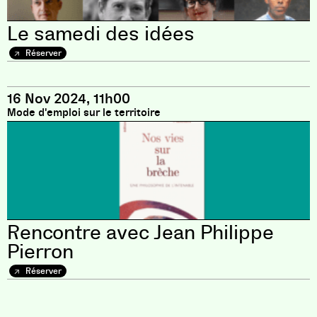
Le samedi des idées
Réserver
16 Nov 2024, 11h00
Mode d'emploi sur le territoire
Rencontre avec Jean Philippe
Pierron
Réserver