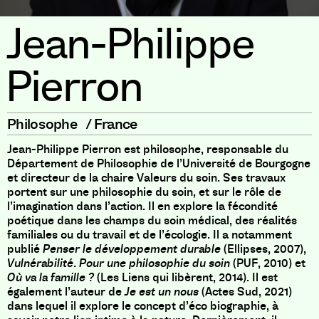
Jean-Philippe
Pierron
Philosophe
/
France
Jean-Philippe Pierron est philosophe, responsable du
Département de Philosophie de l’Université de Bourgogne
et directeur de la chaire Valeurs du soin. Ses travaux
portent sur une philosophie du soin, et sur le rôle de
l’imagination dans l’action. Il en explore la fécondité
poétique dans les champs du soin médical, des réalités
familiales ou du travail et de l’écologie. Il a notamment
publié
Penser le développement durable
(Ellipses, 2007),
Vulnérabilité. Pour une philosophie du soin
(PUF, 2010) et
Où va la famille ?
(Les Liens qui libèrent, 2014). Il est
également l’auteur de
Je est un nous
(Actes Sud, 2021)
dans lequel il explore le concept d’éco biographie, à