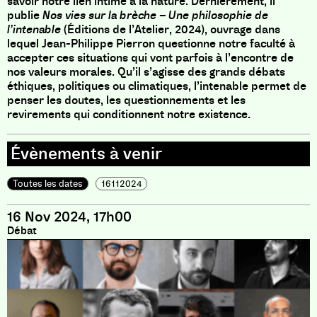
savoir notre lien intime à la nature. Dernièrement, il
publie
Nos vies sur la brèche – Une philosophie de
l’intenable
(Éditions de l’Atelier, 2024), ouvrage dans
lequel Jean-Philippe Pierron questionne notre faculté à
accepter ces situations qui vont parfois à l’encontre de
nos valeurs morales. Qu’il s’agisse des grands débats
éthiques, politiques ou climatiques, l’intenable permet de
penser les doutes, les questionnements et les
revirements qui conditionnent notre existence.
Toutes les dates
16112024
16 Nov 2024, 17h00
Débat