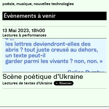
poésie, musique, nouvelles technologies
13 Mai 2023, 18h00
Lectures & performances
Scène poétique d’Ukraine
Lectures de textes d'Ukraine
Réserver