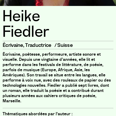
Heike
Fiedler
Écrivaine
,
Traductrice
/
Suisse
Écrivaine, poétesse, performeure, artiste sonore et
visuelle. Depuis une vingtaine d’années, elle lit et
performe dans les festivals de littérature, de poésie,
parfois de musique (Europe, Afrique, Asie, les
Amériques). Son travail se situe entre les langues, elle
performe à voix nue, avec des rouleaux de papier ou des
technologies nouvelles. Fiedler a publié sept livres, dont
un roman, elle traduit la poésie et a contribué durant
plusieurs années aux cahiers critiques de poésie,
Marseille.
Thématiques abordées par l'auteur :