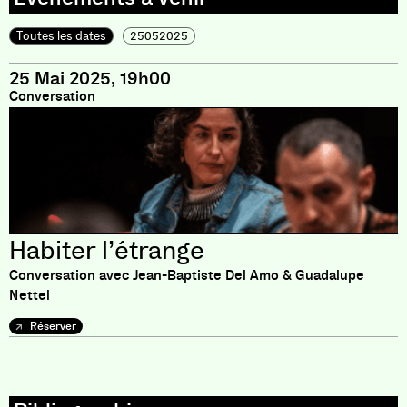
Toutes les dates
25052025
25 Mai 2025, 19h00
Conversation
Habiter l’étrange
Conversation avec Jean-Baptiste Del Amo & Guadalupe
Nettel
Réserver