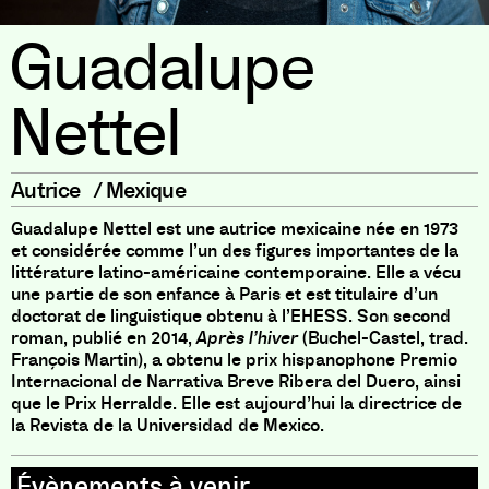
Guadalupe
Nettel
Autrice
/
Mexique
Guadalupe Nettel est une autrice mexicaine née en 1973
et considérée comme l’un des figures importantes de la
littérature latino-américaine contemporaine. Elle a vécu
une partie de son enfance à Paris et est titulaire d’un
doctorat de linguistique obtenu à l’EHESS. Son second
roman, publié en 2014,
Après l’hiver
(Buchel-Castel, trad.
François Martin), a obtenu le prix hispanophone Premio
Internacional de Narrativa Breve Ribera del Duero, ainsi
que le Prix Herralde. Elle est aujourd’hui la directrice de
la Revista de la Universidad de Mexico.