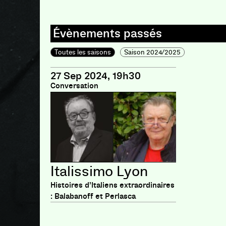
Toutes les saisons
Saison 2024/2025
27 Sep 2024, 19h30
Conversation
Italissimo Lyon
Histoires d’Italiens extraordinaires
: Balabanoff et Perlasca