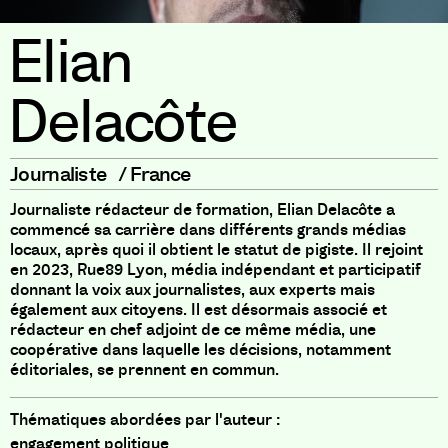
Elian
Delacôte
Journaliste
/
France
Journaliste rédacteur de formation, Elian Delacôte a
commencé sa carrière dans différents grands médias
locaux, après quoi il obtient le statut de pigiste. Il rejoint
en 2023, Rue89 Lyon, média indépendant et participatif
donnant la voix aux journalistes, aux experts mais
également aux citoyens. Il est désormais associé et
rédacteur en chef adjoint de ce même média, une
coopérative dans laquelle les décisions, notamment
éditoriales, se prennent en commun.
Thématiques abordées par l'auteur :
engagement politique