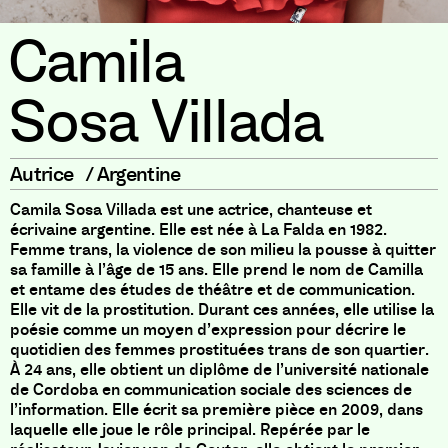
Camila
Sosa Villada
Autrice
/
Argentine
Camila Sosa Villada est une actrice, chanteuse et
écrivaine argentine. Elle est née à La Falda en 1982.
Femme trans, la violence de son milieu la pousse à quitter
sa famille à l’âge de 15 ans. Elle prend le nom de Camilla
et entame des études de théâtre et de communication.
Elle vit de la prostitution. Durant ces années, elle utilise la
poésie comme un moyen d’expression pour décrire le
quotidien des femmes prostituées trans de son quartier.
À 24 ans, elle obtient un diplôme de l’université nationale
de Cordoba en communication sociale des sciences de
l’information. Elle écrit sa première pièce en 2009, dans
laquelle elle joue le rôle principal. Repérée par le