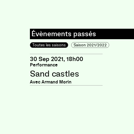
Toutes les saisons
Saison 2021/2022
30 Sep 2021, 18h00
Performance
Sand castles
Avec Armand Morin