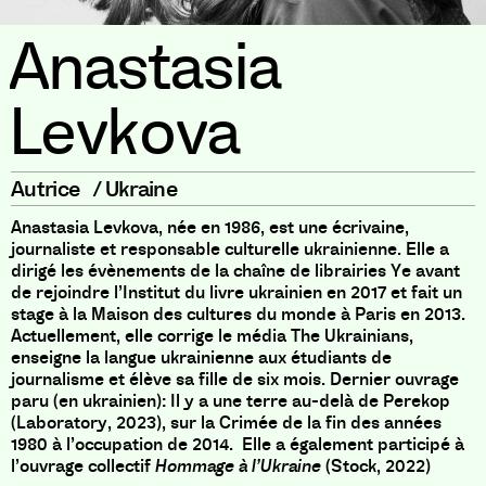
Anastasia
Levkova
Autrice
/
Ukraine
Anastasia Levkova, née en 1986, est une écrivaine,
journaliste et responsable culturelle ukrainienne. Elle a
dirigé les évènements de la chaîne de librairies Ye avant
de rejoindre l’Institut du livre ukrainien en 2017 et fait un
stage à la Maison des cultures du monde à Paris en 2013.
Actuellement, elle corrige le média The Ukrainians,
enseigne la langue ukrainienne aux étudiants de
journalisme et élève sa fille de six mois. Dernier ouvrage
paru (en ukrainien): Il y a une terre au-delà de Perekop
(Laboratory, 2023), sur la Crimée de la fin des années
1980 à l’occupation de 2014. Elle a également participé à
l’ouvrage collectif
Hommage à l’Ukraine
(Stock, 2022)