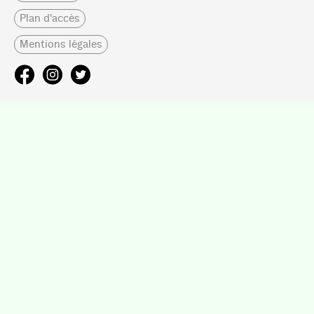
Plan d'accès
Mentions légales