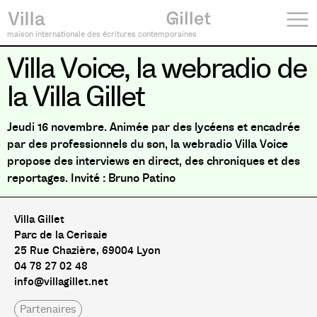
maison internationale des écritures contemporaines
Villa Voice, la webradio de
la Villa Gillet
Jeudi 16 novembre. Animée par des lycéens et encadrée
par des professionnels du son, la webradio Villa Voice
propose des interviews en direct, des chroniques et des
reportages. Invité : Bruno Patino
Villa Gillet
Parc de la Cerisaie
25 Rue Chazière, 69004 Lyon
04 78 27 02 48
info@villagillet.net
Partenaires