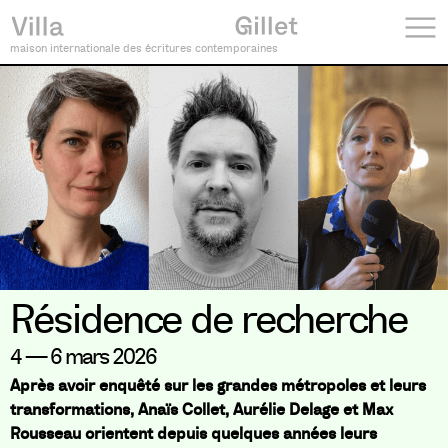
maison internationale des écritures contemporaines
Résidence de recherche
4 — 6 mars 2026
Après avoir enquêté sur les grandes métropoles et leurs
transformations, Anaïs Collet, Aurélie Delage et Max
Rousseau orientent depuis quelques années leurs