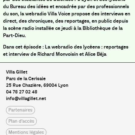
du Bureau des idées et encadrée par des professionnels
du son, la webradio Villa Voice propose des interviews en
direct, des chroniques, des reportages, en public depuis
la scène radio installée ce jeudi à la Bibliothèque de la
Part-Dieu.
Dans cet épisode : La webradio des lycéens : reportages
et interview de Richard Monvoisin et Alice Béja
Villa Gillet
Parc de la Cerisaie
25 Rue Chazière, 69004 Lyon
04 78 27 02 48
info@villagillet.net
Partenaires
Plan d'accès
Mentions légales