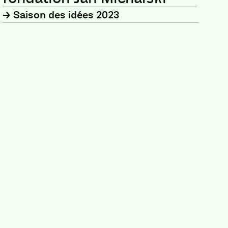
Saison des idées 2023