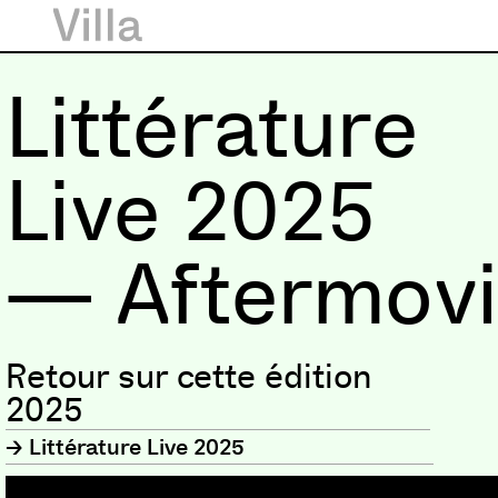
Littérature
Live 2025
— Aftermov
Retour sur cette édition
2025
Littérature Live 2025