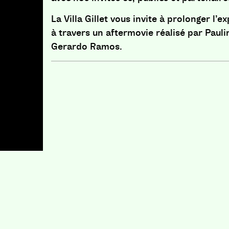
La Villa Gillet vous invite à prolonger l’e
à travers un aftermovie réalisé par Pauli
Gerardo Ramos.