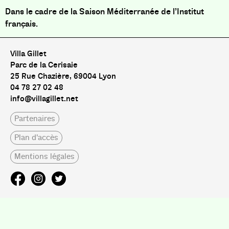
Dans le cadre de la Saison Méditerranée de l’Institut
français.
Villa Gillet
Parc de la Cerisaie
25 Rue Chazière, 69004 Lyon
04 78 27 02 48
info@villagillet.net
Partenaires
Plan d'accès
Mentions légales