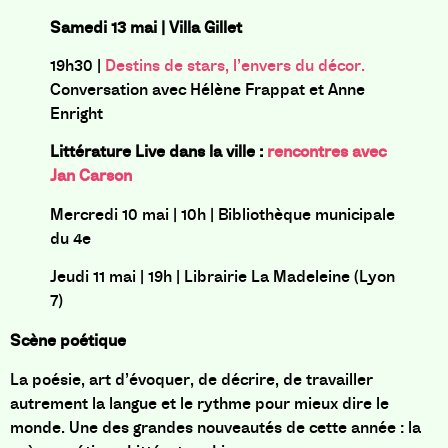
Samedi 13 mai | Villa Gillet
19h30 |
Destins de stars, l’envers du décor.
Conversation avec Hélène Frappat et Anne
Enright
Littérature Live dans la ville :
rencontres avec
Jan Carson
Mercredi 10 mai | 10h | Bibliothèque municipale
du 4e
Jeudi 11 mai | 19h | Librairie La Madeleine (Lyon
7)
Scène poétique
La poésie, art d’évoquer, de décrire, de travailler
autrement la langue et le rythme pour mieux dire le
monde. Une des grandes nouveautés de cette année : la