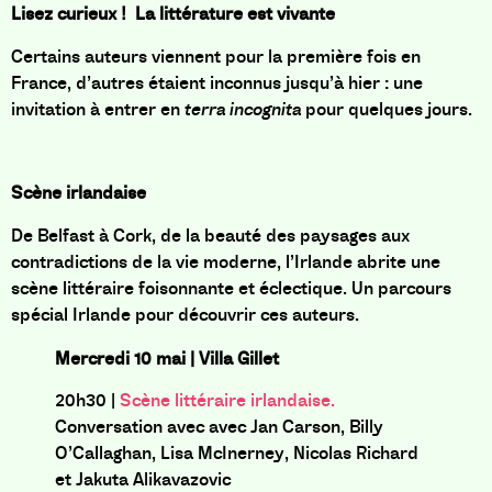
Lisez curieux ! La littérature est vivante
Certains auteurs viennent pour la première fois en
France, d’autres étaient inconnus jusqu’à hier : une
invitation à entrer en
terra incognita
pour quelques jours.
Scène irlandaise
De Belfast à Cork, de la beauté des paysages aux
contradictions de la vie moderne, l’Irlande abrite une
scène littéraire foisonnante et éclectique. Un parcours
spécial Irlande pour découvrir ces auteurs.
Mercredi 10 mai | Villa Gillet
20h30 |
Scène littéraire irlandaise.
Conversation avec
avec Jan Carson,
Billy
O’Callaghan, Lisa McInerney, Nicolas Richard
et Jakuta Alikavazovic