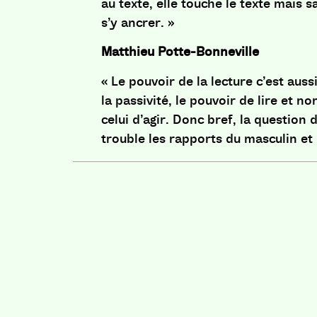
au texte, elle touche le texte mais 
s’y ancrer. »
Matthieu Potte-Bonneville
«
Le pouvoir de la lecture c’est auss
la passivité, le pouvoir de lire et n
celui d’agir. Donc bref, la question d
trouble les rapports du masculin et