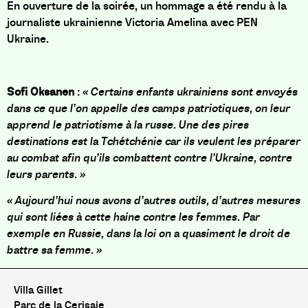
En ouverture de la soirée, un hommage a été rendu à la
journaliste ukrainienne Victoria Amelina avec PEN
Ukraine.
Sofi Oksanen
:
« Certains enfants ukrainiens sont envoyés
dans ce que l’on appelle des camps patriotiques, on leur
apprend le patriotisme à la russe. Une des pires
destinations est la Tchétchénie car ils veulent les préparer
au combat afin qu’ils combattent contre l’Ukraine, contre
leurs parents. »
« Aujourd’hui nous avons d’autres outils, d’autres mesures
qui sont liées à cette haine contre les femmes. Par
exemple en Russie, dans la loi on a quasiment le droit de
battre sa femme. »
Villa Gillet
Parc de la Cerisaie