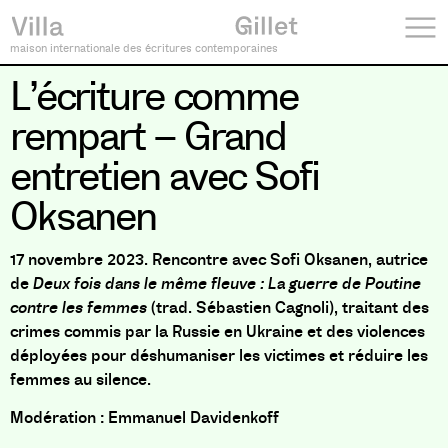
maison internationale des écritures contemporaines
L’écriture comme
rempart – Grand
entretien avec Sofi
Oksanen
17 novembre 2023. Rencontre avec Sofi Oksanen, autrice
de
Deux fois dans le même fleuve : La guerre de Poutine
contre les femmes
(trad. Sébastien Cagnoli), traitant des
crimes commis par la Russie en Ukraine et des violences
déployées pour déshumaniser les victimes et réduire les
femmes au silence.
Modération :
Emmanuel Davidenkoff