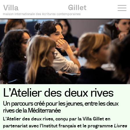
maison internationale des écritures contemporaines
L’Atelier des deux rives
Un parcours créé pour les jeunes, entre les deux
rives de la Méditerranée
L’Atelier des deux rives, conçu par la Villa Gillet en
partenariat avec l’Institut français et le programme
Livres