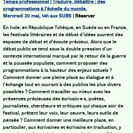
Temps professionnel | Traduire, débattre : des
programmations à l’échelle du monde.
Mercredi 20 mai, 14h aux SUBS |
Réserver
En Inde, en République Tchèque, en Suède ou en France,
les festivals littéraires et de débat d’idées ouvrent des
espaces de débat et d’écoute précieux. Alors que le
débat public se tend sous la double pression d’un
contexte international marqué par le retour de la guerre
et la poussée populiste, comment proposer des
programmations à la hauteur des enjeux actuels ?
Comment donner une pleine place au dialogue et à
l’échange tout en ouvrant à des publics les plus divers
possibles ? Comment travailler au mieux avec les
présences précieuses des écrivain·e·s, poètes,
journalistes, chercheurs et critiques qui chaque soir de
festival, prêtent leur voix, leur oeuvre, leurs outils de
pensée ? Comment donner une meilleure place, en
particulier, aux écrivaines et écrivains en traduction, y