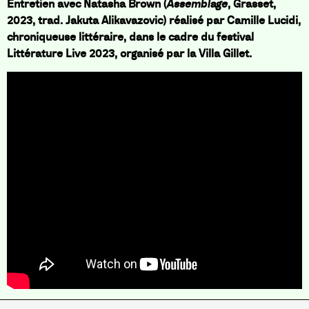
Entretien avec Natasha Brown (
Assemblage
, Grasset,
2023, trad. Jakuta Alikavazovic) réalisé par Camille Lucidi,
chroniqueuse littéraire, dans le cadre du festival
Littérature Live 2023, organisé par la Villa Gillet.