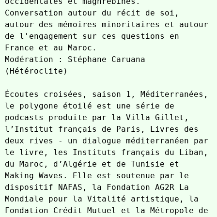
occidentales et maghrébines.

Conversation autour du récit de soi, 
autour des mémoires minoritaires et autour 
de l'engagement sur ces questions en 
France et au Maroc.

Modération : Stéphane Caruana 
(Hétéroclite)

Écoutes croisées, saison 1, Méditerranées, 
le polygone étoilé est une série de 
podcasts produite par la Villa Gillet, 
l’Institut français de Paris, Livres des 
deux rives - un dialogue méditerranéen par 
le livre, les Instituts français du Liban, 
du Maroc, d’Algérie et de Tunisie et 
Making Waves. Elle est soutenue par le 
dispositif NAFAS, la Fondation AG2R La 
Mondiale pour la Vitalité artistique, la 
Fondation Crédit Mutuel et la Métropole de 