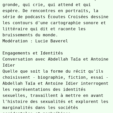
gronde, qui crie, qui attend et qui 
espère. De rencontres en portraits, la 
série de podcasts Écoutes Croisées dessine 
les contours d'une cartographie sonore et 
littéraire qui dit et raconte les 
bruissements du monde.

Modération : Lucie Baverel

Engagements et Identités

Conversation avec Abdellah Taïa et Antoine 
Idier

Quelle que soit la forme du récit qu'ils 
choisissent - biographie, fiction, essai - 
Abdellah Taïa et Antoine Idier interrogent 
les représentations des identités 
sexuelles, travaillent à mettre en avant 
l'histoire des sexualités et explorent les 
marginalités dans les sociétés 