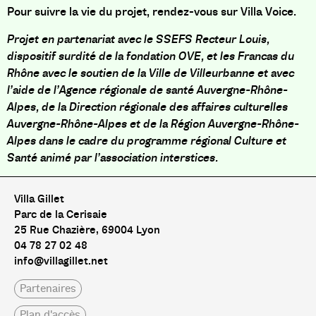
Pour suivre la vie du projet, rendez-vous sur
Villa Voice.
Projet en partenariat avec le SSEFS Recteur Louis,
dispositif surdité de la fondation OVE, et les Francas du
Rhône avec le soutien de la Ville de Villeurbanne et avec
l’aide de l’Agence régionale de santé Auvergne-Rhône-
Alpes, de la Direction régionale des affaires culturelles
Auvergne-Rhône-Alpes et de la Région Auvergne-Rhône-
Alpes dans le cadre du programme régional Culture et
Santé animé par l’association interstices.
Villa Gillet
Parc de la Cerisaie
25 Rue Chazière, 69004 Lyon
04 78 27 02 48
info@villagillet.net
Partenaires
Plan d'accès