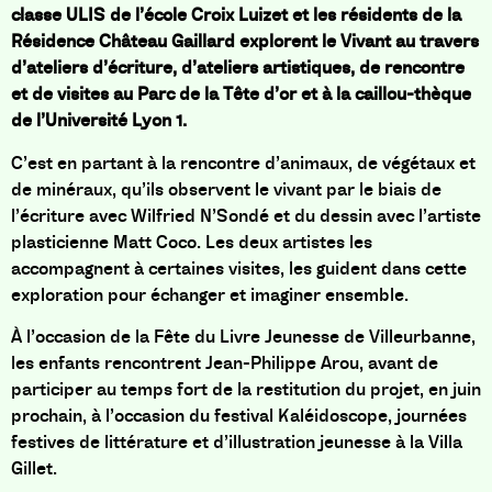
classe ULIS de l’école Croix Luizet et les résidents de la
Résidence Château Gaillard explorent le Vivant au travers
d’ateliers d’écriture, d’ateliers artistiques, de rencontre
et de visites au Parc de la Tête d’or et à la caillou-thèque
de l’Université Lyon 1.
C’est en partant à la rencontre d’animaux, de végétaux et
de minéraux, qu’ils observent le vivant par le biais de
l’écriture avec Wilfried N’Sondé et du dessin avec l’artiste
plasticienne Matt Coco. Les deux artistes les
accompagnent à certaines visites, les guident dans cette
exploration pour échanger et imaginer ensemble.
À l’occasion de la Fête du Livre Jeunesse de Villeurbanne,
les enfants rencontrent Jean-Philippe Arou, avant de
participer au temps fort de la restitution du projet, en juin
prochain, à l’occasion du festival Kaléidoscope, journées
festives de littérature et d’illustration jeunesse à la Villa
Gillet.