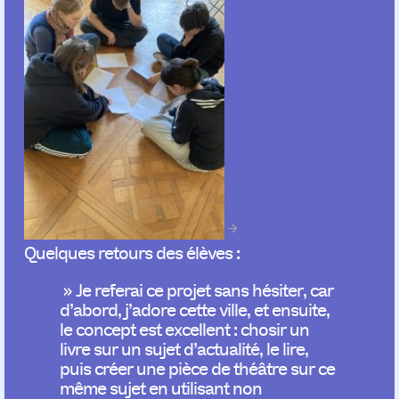
Quelques retours des élèves :
» Je referai ce projet sans hésiter, car
d’abord, j’adore cette ville, et ensuite,
le concept est excellent : chosir un
livre sur un sujet d’actualité, le lire,
puis créer une pièce de théâtre sur ce
même sujet en utilisant non