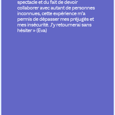
spectacle et du fait de devoir
collaborer avec autant de personnes
inconnues, cette expérience m’a
permis de dépasser mes préjugés et
mes insécurité. J’y retournerai sans
hésiter » (Eva)