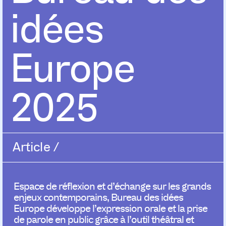
idées
Europe
2025
Article
/
Espace de réflexion et d’échange sur les grands
enjeux contemporains, Bureau des idées
Europe développe l’expression orale et la prise
de parole en public grâce à l’outil théâtral et