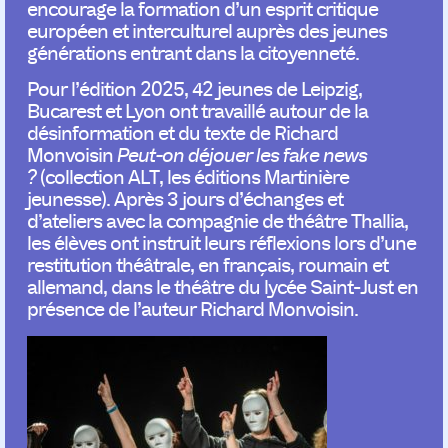
encourage la formation d’un esprit critique
européen et interculturel auprès des jeunes
générations entrant dans la citoyenneté.
Pour l’édition 2025, 42 jeunes de Leipzig,
Bucarest et Lyon ont travaillé autour de la
désinformation et du texte de Richard
Monvoisin
Peut-on déjouer les fake news
?
(collection ALT, les éditions Martinière
jeunesse). Après 3 jours d’échanges et
d’ateliers avec la compagnie de théâtre Thallia,
les élèves ont instruit leurs réflexions lors d’une
restitution théâtrale, en français, roumain et
allemand, dans le théâtre du lycée Saint-Just en
présence de l’auteur Richard Monvoisin.