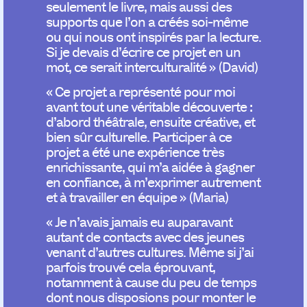
seulement le livre, mais aussi des
supports que l’on a créés soi-même
ou qui nous ont inspirés par la lecture.
Si je devais d’écrire ce projet en un
mot, ce serait interculturalité » (David)
« Ce projet a représenté pour moi
avant tout une véritable découverte :
d’abord théâtrale, ensuite créative, et
bien sûr culturelle. Participer à ce
projet a été une expérience très
enrichissante, qui m’a aidée à gagner
en confiance, à m’exprimer autrement
et à travailler en équipe » (Maria)
« Je n’avais jamais eu auparavant
autant de contacts avec des jeunes
venant d’autres cultures. Même si j’ai
parfois trouvé cela éprouvant,
notamment à cause du peu de temps
dont nous disposions pour monter le