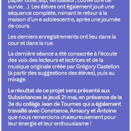
papier bulle, slip, ventilateur, couverture de
survie…). Les élèves ont également joué une
séquence complète, mimant le retour à la
maison d’un·e adolescent·e, après une journée
de cours.
Les derniers enregistrements ont lieu dans la
cour et dans la rue.
La dernière séance a été consacrée à l’écoute
des voix des lecteurs et lectrices et de la
musique originale créée par Grégory Castellon
(à partir des suggestions des élèves), puis au
mixage.
Le résultat de ce projet sera présenté aux
Subsistances le jeudi 21 mai, en présence de la
3e du collège Jean de Tournes qui a également
travaillé avec Constance, Amaury et Antoine
que nous remercions chaleureusement pour
leur énergie et leur enthousiasme !