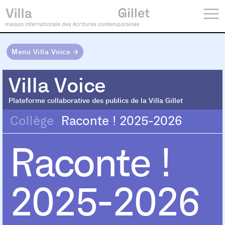
maison internationale des écritures contemporaines
Menu Villa Voice →
Villa Voice
Villa Voice
Plateforme collaborative des publics de la Villa Gillet
Collège
Raconte ! 2025-2026
Raconte !
2025-2026