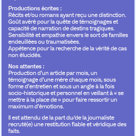
Productions écrites :
Récits et/ou romans ayant reçu une distinction.
Goût avéré pour la quête de témoignages et
capacité de narration de destins tragiques.
Sensibilité et empathie envers le sort de familles
endeuillées ou traumatisées.
Appétence pour la recherche de la vérité de cas
non élucidés.
Nos attentes :
Production d’un article par mois, un
témoignage d’une mère chaque mois, sous
forme d’entretien et sous un angle à la fois
socio-historique et personnel en veillant à « se
mettre à la place de » pour faire ressortir un
maximum d’émotions.
Il est attendu de la part du/de la journaliste
recruté(e) une restitution fiable et véridique des
faits.