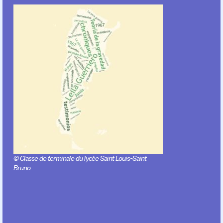
© Classe de terminale du lycée Saint Louis-Saint
Bruno