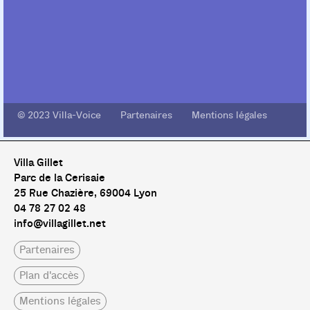
© 2023 Villa-Voice Partenaires Mentions légales
Villa Gillet
Parc de la Cerisaie
25 Rue Chazière, 69004 Lyon
04 78 27 02 48
info@villagillet.net
Partenaires
Plan d'accès
Mentions légales