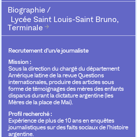
Biographie
/
Lycée Saint Louis-Saint Bruno,
Terminale
Recrutement d’un/e journaliste
Mission :
Sous la direction du chargé du département
Amérique latine de la revue Questions
internationales, produire des articles sous
forme de témoignages des mères des enfants
disparus durant la dictature argentine (les
Mères de la place de Mai).
Profil recherché :
Expérience de plus de 10 ans en enquêtes
journalistiques sur des faits sociaux de l’histoire
argentine.