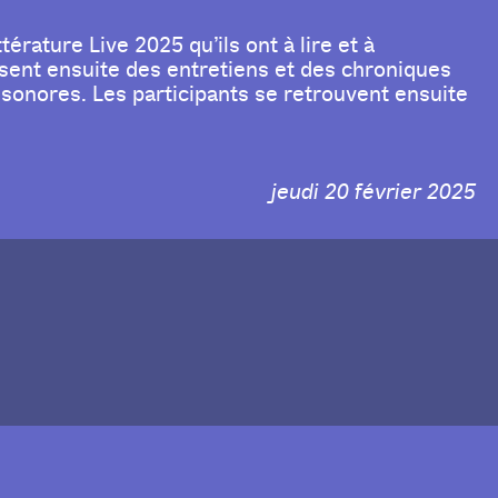
érature Live 2025 qu’ils ont à lire et à
isent ensuite des entretiens et des chroniques
 sonores. Les participants se retrouvent ensuite
jeudi 20 février 2025