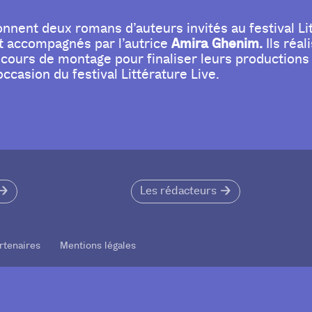
nnent deux romans d’auteurs invités au festival Litt
Amira Ghenim.
nt accompagnés par l’autrice
Ils réal
 cours de montage pour finaliser leurs productions
occasion du festival Littérature Live.
Les rédacteurs
rtenaires Mentions légales