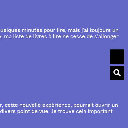
uelques minutes pour lire, mais j’ai toujours un
ma liste de livres à lire ne cesse de s’allonger
er, cette nouvelle expérience, pourrait ouvrir un
ivers point de vue. Je trouve cela important