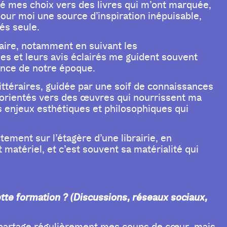
dé mes choix vers des livres qui m’ont marquée,
our moi une source d’inspiration inépuisable,
és seule.
raire, notamment en suivant les
es et leurs avis éclairés me guident souvent
ence de notre époque.
ittéraires, guidée par une soif de connaissances
 orientés vers des œuvres qui nourrissent ma
s enjeux esthétiques et philosophiques qui
tement sur l’étagère d’une librairie, en
 matériel, et c’est souvent sa matérialité qui
tte formation ? (Discussions, réseaux sociaux,