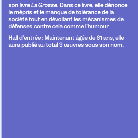
son livre
La Grosse
. Dans ce livre, elle dénonce
le mépris et le manque de tolérance de la
société tout en dévoilant les mécanismes de
défenses contre cela comme l’humour
Hall d’entrée :
Maintenant âgée de 61 ans, elle
aura publié au total 3 œuvres sous son nom.