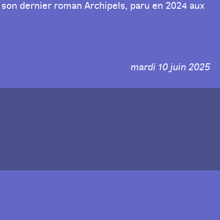
ur son dernier roman Archipels, paru en 2024 aux
mardi 10 juin 2025