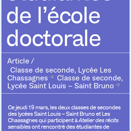
de l’école
doctorale
Article
/
Classe de seconde, Lycée Les
Chassagnes
Classe de seconde,
Lycée Saint Louis – Saint Bruno
Ce jeudi 19 mars, les deux classes de secondes
des lycées Saint Louis – Saint Bruno et Les
Chassagnes qui participent à
Atelier des récits
sensibles
ont rencontré des étudiantes de