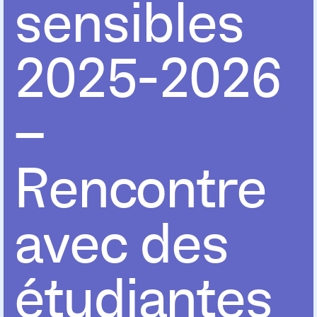
sensibles
2025-2026
–
Rencontre
avec des
étudiantes