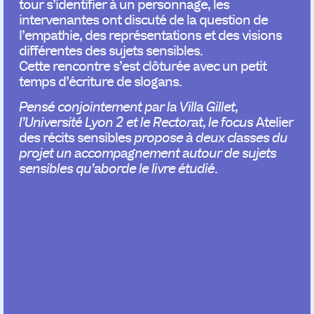
tour s’identifier à un personnage, les
intervenantes ont discuté de la question de
l’empathie, des représentations et des visions
différentes des sujets sensibles.
Cette rencontre s’est clôturée avec un petit
temps d’écriture de slogans.
Pensé conjointement par la Villa Gillet,
l’Université Lyon 2 et le Rectorat, le focus
Atelier
des récits sensibles
propose à deux classes du
projet un accompagnement autour de sujets
sensibles qu’aborde le livre étudié.