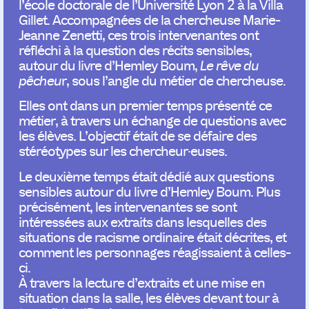
l’école doctorale de l’Université Lyon 2 à la Villa
Gillet. Accompagnées de la chercheuse Marie-
Jeanne Zenetti, ces trois intervenantes ont
réfléchi à la question des récits sensibles,
autour du livre d’Hemley Boum,
Le rêve du
pêcheu
r, sous l’angle du métier de chercheuse.
Elles ont dans un premier temps présenté ce
métier, à travers un échange de questions avec
les élèves. L’objectif était de se défaire des
stéréotypes sur les chercheur·euses.
Le deuxième temps était dédié aux questions
sensibles autour du livre d’Hemley Boum. Plus
précisément, les intervenantes se sont
intéressées aux extraits dans lesquelles des
situations de racisme ordinaire était décrites, et
comment les personnages réagissaient à celles-
ci.
À travers la lecture d’extraits et une mise en
situation dans la salle, les élèves devant tour à