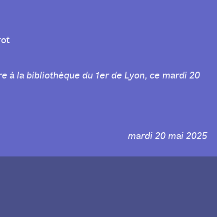
rot
e à la bibliothèque du 1er de Lyon, ce mardi 20
mardi 20 mai 2025