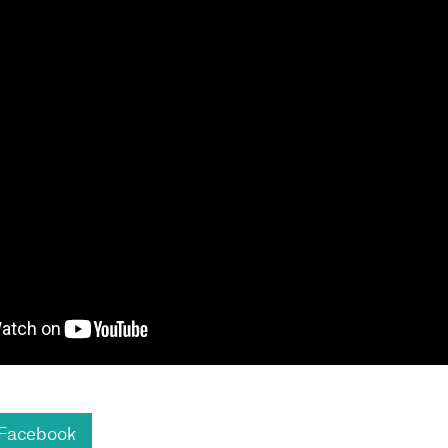
 Facebook