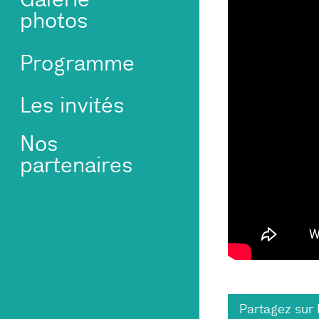
photos
Programme
Les invités
Nos
partenaires
Partagez sur