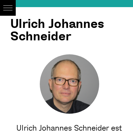
Ulrich Johannes
Schneider
Ulrich Johannes Schneider est