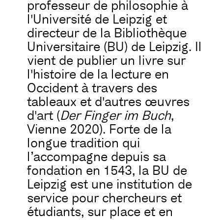
professeur de philosophie à
l'Université de Leipzig et
directeur de la Bibliothèque
Universitaire (BU) de Leipzig. Il
vient de publier un livre sur
l'histoire de la lecture en
Occident à travers des
tableaux et d'autres œuvres
d'art (
Der Finger im Buch
,
Vienne 2020). Forte de la
longue tradition qui
l’accompagne depuis sa
fondation en 1543, la BU de
Leipzig est une institution de
service pour chercheurs et
étudiants, sur place et en