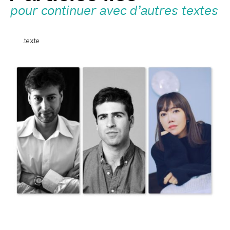
pour continuer avec d’autres textes
.texte