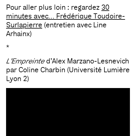
Pour aller plus loin : regardez
30
minutes avec… Frédérique Toudoire-
Surlapierre
(entretien avec Line
Arhainx)
*
L’Empreinte
d’Alex Marzano-Lesnevich
par Coline Charbin (Université Lumière
Lyon 2)