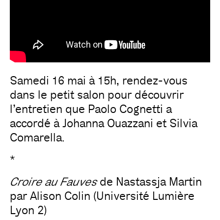
Samedi 16 mai à 15h, rendez-vous
dans le petit salon pour découvrir
l’entretien que Paolo Cognetti a
accordé à Johanna Ouazzani et Silvia
Comarella.
*
Croire au Fauves
de Nastassja Martin
par Alison Colin (Université Lumière
Lyon 2)