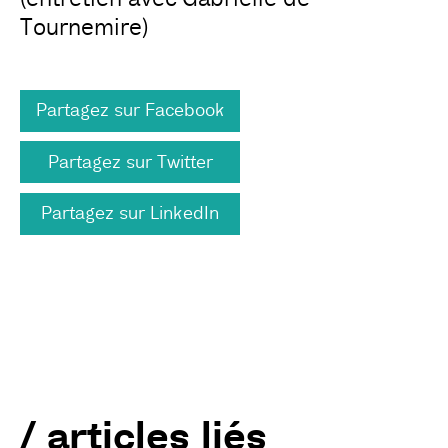
Tournemire)
Partagez sur Facebook
Partagez sur Twitter
Partagez sur LinkedIn
/ articles liés