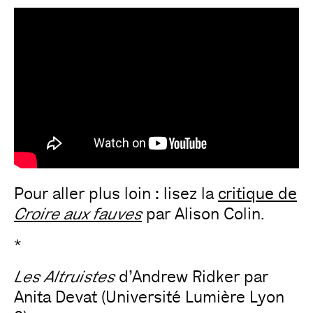
Pour aller plus loin : lisez la
critique de
Croire aux fauves
par Alison Colin.
*
Les Altruistes
d’Andrew Ridker par
Anita Devat (Université Lumière Lyon