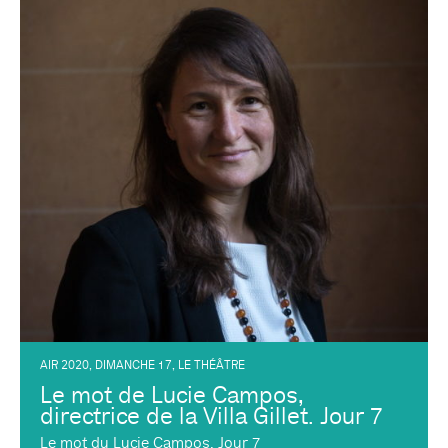
AIR 2020
,
DIMANCHE 17
,
LE THÉÂTRE
Le mot de Lucie Campos,
directrice de la Villa Gillet. Jour 7
Le mot du Lucie Campos. Jour 7