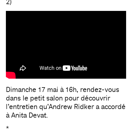
2)
Dimanche 17 mai à 16h, rendez-vous
dans le petit salon pour découvrir
l’entretien qu’Andrew Ridker a accordé
à Anita Devat.
*