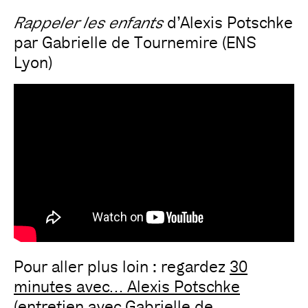
Rappeler les enfants
d’Alexis Potschke
par Gabrielle de Tournemire (ENS
Lyon)
Pour aller plus loin : regardez
30
minutes avec… Alexis Potschke
(entretien avec Gabrielle de