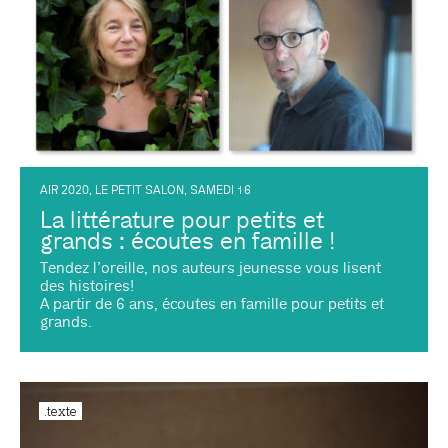
AIR 2020
,
LE PETIT SALON
,
SAMEDI 16
La littérature pour petits et
grands : écoutes en famille !
Tendez l’oreille, nos auteurs jeunesse vous lisent
des histoires!
A partir de 6 ans, écoutes en famille pour petits et
grands.
.texte