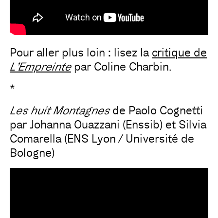
Pour aller plus loin : lisez la
critique de
L’Empreinte
par Coline Charbin.
*
Les huit Montagnes
de Paolo Cognetti
par Johanna Ouazzani (Enssib) et Silvia
Comarella (ENS Lyon / Université de
Bologne)