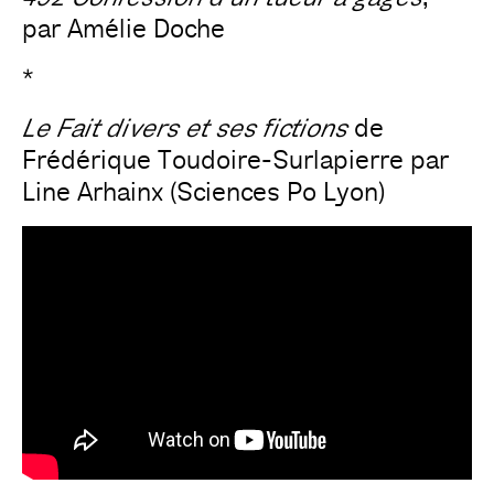
par Amélie Doche
*
Le Fait divers et ses fictions
de
Frédérique Toudoire-Surlapierre par
Line Arhainx (Sciences Po Lyon)