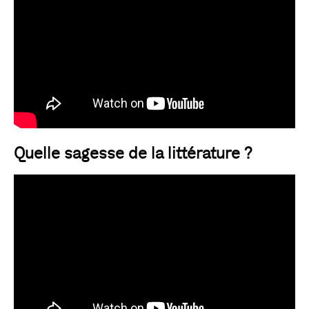
Quelle sagesse de la littérature ?