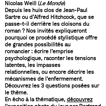
Nicolas Weill (
Le Monde
)
Depuis les huis clos de Jean-Paul
Sartre ou d’Alfred Hitchcock, que se
passe-t-il derrière les cloisons du
roman ? Nos invités expliqueront
pourquoi ce procédé stylistique offre
de grandes possibilités au
romancier : écrire l’emprise
psychologique, raconter les tensions
latentes, les impasses
relationnelles, ou encore décrire les
mécanismes de l’enfermement.
Découvrez les 3 questions posées sur
le thème.
En écho à la thématique,
découvrez