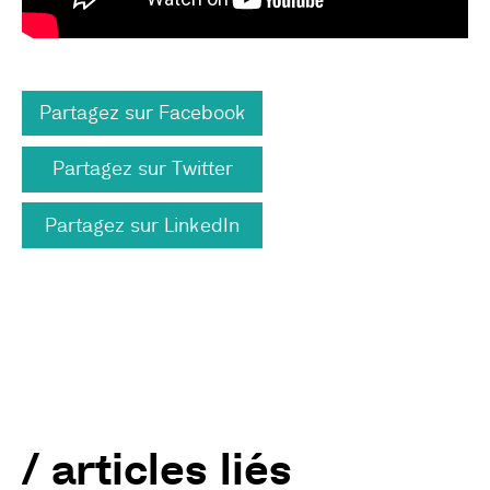
Partagez sur Facebook
Partagez sur Twitter
Partagez sur LinkedIn
/ articles liés