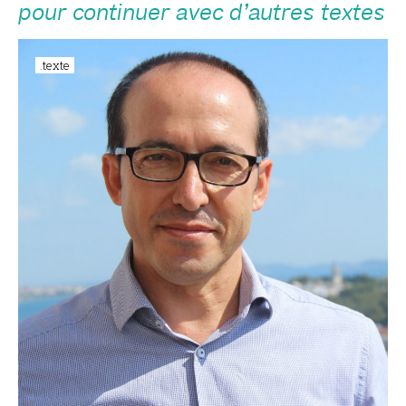
pour continuer avec d’autres textes
.texte