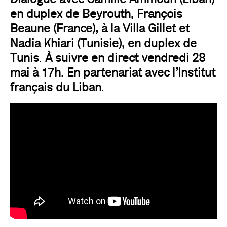
en duplex de Beyrouth, François
Beaune (France), à la Villa Gillet et
Nadia Khiari (Tunisie), en duplex de
Tunis
.
À suivre en direct vendredi 28
mai à 17h. En partenariat avec l’Institut
français du Liban
.