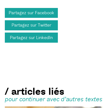
Partagez sur Facebook
Partagez sur Twitter
Partagez sur LinkedIn
/ articles liés
pour continuer avec d’autres textes