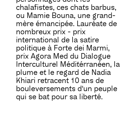
chalafistes, ces chats barbus,
ou Mamie Bouna, une grand-
mère émancipée. Lauréate de
nombreux prix - prix
international de la satire
politique à Forte dei Marmi,
prix Agora Med du Dialogue
Interculturel Méditérranéen, la
plume et le regard de Nadia
Khiari retracent 10 ans de
bouleversements d'un peuple
qui se bat pour sa liberté.