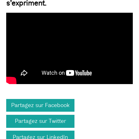
s’expriment.
Partagez sur Facebook
Partagez sur Twitter
Partagez sur LinkedIn