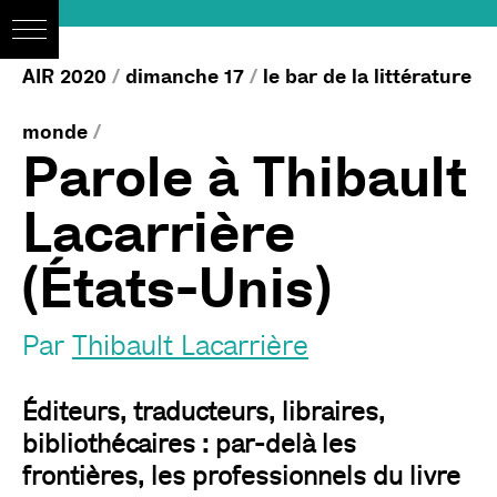
AIR 2020
/
dimanche 17
/
le bar de la littérature
monde
/
Parole à Thibault
Lacarrière
(États-Unis)
Par
Thibault Lacarrière
Éditeurs, traducteurs, libraires,
bibliothécaires : par-delà les
frontières, les professionnels du livre